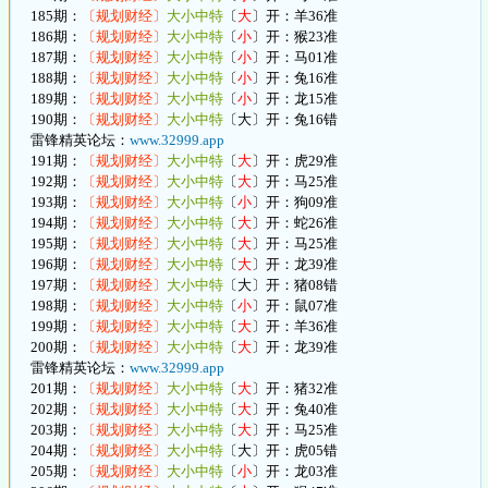
185期：
〔规划财经〕
大小中特
〔
大
〕开：羊36准
186期：
〔规划财经〕
大小中特
〔
小
〕开：猴23准
187期：
〔规划财经〕
大小中特
〔
小
〕开：马01准
188期：
〔规划财经〕
大小中特
〔
小
〕开：兔16准
189期：
〔规划财经〕
大小中特
〔
小
〕开：龙15准
190期：
〔规划财经〕
大小中特
〔大〕开：兔16错
雷锋精英论坛：
www.32999.app
191期：
〔规划财经〕
大小中特
〔
大
〕开：虎29准
192期：
〔规划财经〕
大小中特
〔
大
〕开：马25准
193期：
〔规划财经〕
大小中特
〔
小
〕开：狗09准
194期：
〔规划财经〕
大小中特
〔
大
〕开：蛇26准
195期：
〔规划财经〕
大小中特
〔
大
〕开：马25准
196期：
〔规划财经〕
大小中特
〔
大
〕开：龙39准
197期：
〔规划财经〕
大小中特
〔大〕开：猪08错
198期：
〔规划财经〕
大小中特
〔
小
〕开：鼠07准
199期：
〔规划财经〕
大小中特
〔
大
〕开：羊36准
200期：
〔规划财经〕
大小中特
〔
大
〕开：龙39准
雷锋精英论坛：
www.32999.app
201期：
〔规划财经〕
大小中特
〔
大
〕开：猪32准
202期：
〔规划财经〕
大小中特
〔
大
〕开：兔40准
203期：
〔规划财经〕
大小中特
〔
大
〕开：马25准
204期：
〔规划财经〕
大小中特
〔大〕开：虎05错
205期：
〔规划财经〕
大小中特
〔
小
〕开：龙03准