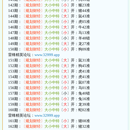
142期：
〔规划财经〕
大小中特
〔
小
〕开：猴23准
143期：
〔规划财经〕
大小中特
〔
大
〕开：猪44准
144期：
〔规划财经〕
大小中特
〔
大
〕开：鼠43准
145期：
〔规划财经〕
大小中特
〔
小
〕开：虎05准
146期：
〔规划财经〕
大小中特
〔
大
〕开：牛42准
147期：
〔规划财经〕
大小中特
〔
小
〕开：马13准
148期：
〔规划财经〕
大小中特
〔小〕开：羊48错
149期：
〔规划财经〕
大小中特
〔
大
〕开：龙27准
150期：
〔规划财经〕
大小中特
〔
小
〕开：狗09准
雷锋精英论坛：
www.32999.app
151期：
〔规划财经〕
大小中特
〔
大
〕开：鼠31准
152期：
〔规划财经〕
大小中特
〔
大
〕开：狗45准
153期：
〔规划财经〕
大小中特
〔
大
〕开：虎41准
154期：
〔规划财经〕
大小中特
〔
大
〕开：虎41准
155期：
〔规划财经〕
大小中特
〔
小
〕开：鼠07准
156期：
〔规划财经〕
大小中特
〔
小
〕开：马01准
157期：
〔规划财经〕
大小中特
〔小〕开：兔40错
158期：
〔规划财经〕
大小中特
〔
小
〕开：兔16准
159期：
〔规划财经〕
大小中特
〔
大
〕开：龙39准
160期：
〔规划财经〕
大小中特
〔
小
〕开：蛇02准
雷锋精英论坛：
www.32999.app
161期：
〔规划财经〕
大小中特
〔
小
〕开：猪08准
162期：
〔规划财经〕
大小中特
〔
大
〕开：猪32准