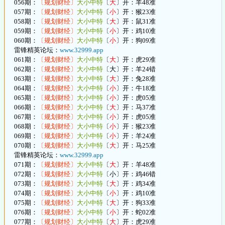
056期：
〔规划财经〕
大小中特
〔
大
〕开：羊48准
057期：
〔规划财经〕
大小中特
〔
小
〕开：猴23准
058期：
〔规划财经〕
大小中特
〔
大
〕开：鼠31准
059期：
〔规划财经〕
大小中特
〔
小
〕开：鸡10准
060期：
〔规划财经〕
大小中特
〔
小
〕开：狗09准
雷锋精英论坛：
www.32999.app
061期：
〔规划财经〕
大小中特
〔
大
〕开：虎29准
062期：
〔规划财经〕
大小中特
〔大〕开：羊24错
063期：
〔规划财经〕
大小中特
〔
大
〕开：兔28准
064期：
〔规划财经〕
大小中特
〔
小
〕开：牛18准
065期：
〔规划财经〕
大小中特
〔
小
〕开：虎05准
066期：
〔规划财经〕
大小中特
〔
大
〕开：马37准
067期：
〔规划财经〕
大小中特
〔
小
〕开：虎05准
068期：
〔规划财经〕
大小中特
〔
小
〕开：猴23准
069期：
〔规划财经〕
大小中特
〔
小
〕开：羊24准
070期：
〔规划财经〕
大小中特
〔
大
〕开：马25准
雷锋精英论坛：
www.32999.app
071期：
〔规划财经〕
大小中特
〔
大
〕开：羊48准
072期：
〔规划财经〕
大小中特
〔小〕开：鸡46错
073期：
〔规划财经〕
大小中特
〔
大
〕开：鸡34准
074期：
〔规划财经〕
大小中特
〔
小
〕开：鸡10准
075期：
〔规划财经〕
大小中特
〔
大
〕开：狗33准
076期：
〔规划财经〕
大小中特
〔
小
〕开：蛇02准
077期：
〔规划财经〕
大小中特
〔
大
〕开：虎29准