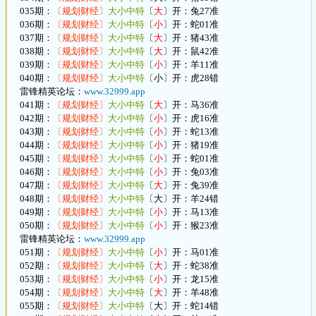
035期：
〔规划财经〕
大小中特
〔
大
〕开：兔27准
036期：
〔规划财经〕
大小中特
〔
小
〕开：蛇01准
037期：
〔规划财经〕
大小中特
〔
大
〕开：猪43准
038期：
〔规划财经〕
大小中特
〔
大
〕开：鼠42准
039期：
〔规划财经〕
大小中特
〔
小
〕开：羊11准
040期：
〔规划财经〕
大小中特
〔小〕开：虎28错
雷锋精英论坛：
www.32999.app
041期：
〔规划财经〕
大小中特
〔
大
〕开：马36准
042期：
〔规划财经〕
大小中特
〔
小
〕开：虎16准
043期：
〔规划财经〕
大小中特
〔
小
〕开：蛇13准
044期：
〔规划财经〕
大小中特
〔
小
〕开：猪19准
045期：
〔规划财经〕
大小中特
〔
小
〕开：蛇01准
046期：
〔规划财经〕
大小中特
〔
小
〕开：兔03准
047期：
〔规划财经〕
大小中特
〔
大
〕开：兔39准
048期：
〔规划财经〕
大小中特
〔大〕开：羊24错
049期：
〔规划财经〕
大小中特
〔
小
〕开：马13准
050期：
〔规划财经〕
大小中特
〔
小
〕开：猴23准
雷锋精英论坛：
www.32999.app
051期：
〔规划财经〕
大小中特
〔
小
〕开：马01准
052期：
〔规划财经〕
大小中特
〔
大
〕开：蛇38准
053期：
〔规划财经〕
大小中特
〔
小
〕开：龙15准
054期：
〔规划财经〕
大小中特
〔
大
〕开：羊48准
055期：
〔规划财经〕
大小中特
〔大〕开：蛇14错