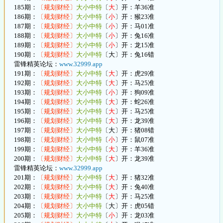
185期：
〔规划财经〕
大小中特
〔
大
〕开：羊36准
186期：
〔规划财经〕
大小中特
〔
小
〕开：猴23准
187期：
〔规划财经〕
大小中特
〔
小
〕开：马01准
188期：
〔规划财经〕
大小中特
〔
小
〕开：兔16准
189期：
〔规划财经〕
大小中特
〔
小
〕开：龙15准
190期：
〔规划财经〕
大小中特
〔大〕开：兔16错
雷锋精英论坛：
www.32999.app
191期：
〔规划财经〕
大小中特
〔
大
〕开：虎29准
192期：
〔规划财经〕
大小中特
〔
大
〕开：马25准
193期：
〔规划财经〕
大小中特
〔
小
〕开：狗09准
194期：
〔规划财经〕
大小中特
〔
大
〕开：蛇26准
195期：
〔规划财经〕
大小中特
〔
大
〕开：马25准
196期：
〔规划财经〕
大小中特
〔
大
〕开：龙39准
197期：
〔规划财经〕
大小中特
〔大〕开：猪08错
198期：
〔规划财经〕
大小中特
〔
小
〕开：鼠07准
199期：
〔规划财经〕
大小中特
〔
大
〕开：羊36准
200期：
〔规划财经〕
大小中特
〔
大
〕开：龙39准
雷锋精英论坛：
www.32999.app
201期：
〔规划财经〕
大小中特
〔
大
〕开：猪32准
202期：
〔规划财经〕
大小中特
〔
大
〕开：兔40准
203期：
〔规划财经〕
大小中特
〔
大
〕开：马25准
204期：
〔规划财经〕
大小中特
〔大〕开：虎05错
205期：
〔规划财经〕
大小中特
〔
小
〕开：龙03准