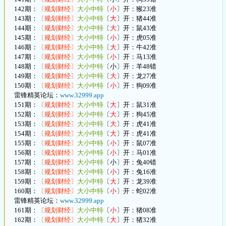
142期：
〔规划财经〕
大小中特
〔
小
〕开：猴23准
143期：
〔规划财经〕
大小中特
〔
大
〕开：猪44准
144期：
〔规划财经〕
大小中特
〔
大
〕开：鼠43准
145期：
〔规划财经〕
大小中特
〔
小
〕开：虎05准
146期：
〔规划财经〕
大小中特
〔
大
〕开：牛42准
147期：
〔规划财经〕
大小中特
〔
小
〕开：马13准
148期：
〔规划财经〕
大小中特
〔小〕开：羊48错
149期：
〔规划财经〕
大小中特
〔
大
〕开：龙27准
150期：
〔规划财经〕
大小中特
〔
小
〕开：狗09准
雷锋精英论坛：
www.32999.app
151期：
〔规划财经〕
大小中特
〔
大
〕开：鼠31准
152期：
〔规划财经〕
大小中特
〔
大
〕开：狗45准
153期：
〔规划财经〕
大小中特
〔
大
〕开：虎41准
154期：
〔规划财经〕
大小中特
〔
大
〕开：虎41准
155期：
〔规划财经〕
大小中特
〔
小
〕开：鼠07准
156期：
〔规划财经〕
大小中特
〔
小
〕开：马01准
157期：
〔规划财经〕
大小中特
〔小〕开：兔40错
158期：
〔规划财经〕
大小中特
〔
小
〕开：兔16准
159期：
〔规划财经〕
大小中特
〔
大
〕开：龙39准
160期：
〔规划财经〕
大小中特
〔
小
〕开：蛇02准
雷锋精英论坛：
www.32999.app
161期：
〔规划财经〕
大小中特
〔
小
〕开：猪08准
162期：
〔规划财经〕
大小中特
〔
大
〕开：猪32准