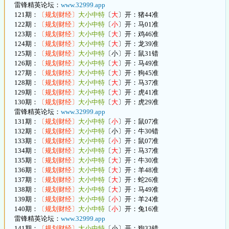
雷锋精英论坛：
www.32999.app
121期：
〔规划财经〕
大小中特
〔
大
〕开：猪44准
122期：
〔规划财经〕
大小中特
〔
小
〕开：马01准
123期：
〔规划财经〕
大小中特
〔
大
〕开：鸡46准
124期：
〔规划财经〕
大小中特
〔
大
〕开：龙39准
125期：
〔规划财经〕
大小中特
〔小〕开：鼠31错
126期：
〔规划财经〕
大小中特
〔
大
〕开：马49准
127期：
〔规划财经〕
大小中特
〔
大
〕开：狗45准
128期：
〔规划财经〕
大小中特
〔
大
〕开：马37准
129期：
〔规划财经〕
大小中特
〔
大
〕开：虎41准
130期：
〔规划财经〕
大小中特
〔
大
〕开：虎29准
雷锋精英论坛：
www.32999.app
131期：
〔规划财经〕
大小中特
〔
小
〕开：鼠07准
132期：
〔规划财经〕
大小中特
〔小〕开：牛30错
133期：
〔规划财经〕
大小中特
〔
小
〕开：鼠07准
134期：
〔规划财经〕
大小中特
〔
大
〕开：马37准
135期：
〔规划财经〕
大小中特
〔
大
〕开：牛30准
136期：
〔规划财经〕
大小中特
〔
大
〕开：羊48准
137期：
〔规划财经〕
大小中特
〔
大
〕开：蛇26准
138期：
〔规划财经〕
大小中特
〔
大
〕开：马49准
139期：
〔规划财经〕
大小中特
〔
小
〕开：羊24准
140期：
〔规划财经〕
大小中特
〔
小
〕开：兔16准
雷锋精英论坛：
www.32999.app
141期：
〔规划财经〕
大小中特
〔小〕开：狗33错