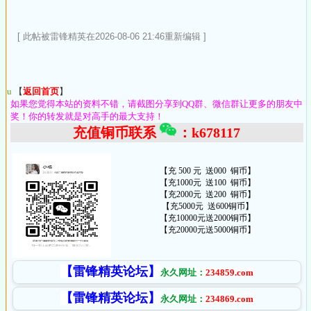
[ 此帖被雷锋精英在2026-08-06 21:46重新编辑 ]
u
【
返回首页
】
如果您觉得本站的资料不错，请截图分享到QQ群、微信群让更多的朋友中
奖！你的转发就是对高手的最大支持！
充值铜币联系
：k678117
【充 500 元 送000 铜币】
【充1000元 送100 铜币】
【充2000元 送200 铜币】
【充5000元 送600铜币】
【充10000元送2000铜币】
【充20000元送5000铜币】
【雷锋精英论坛】
永久网址：
234859
.com
【雷锋精英论坛】
永久网址：
234869
.com