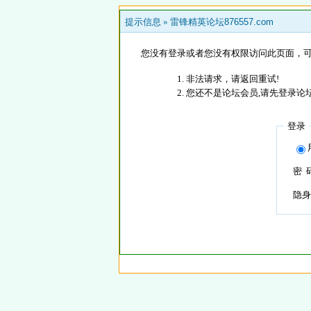
提示信息 »
雷锋精英论坛876557.com
您没有登录或者您没有权限访问此页面，可
非法请求，请返回重试!
您还不是论坛会员,请先登录论
登录
密 
隐身